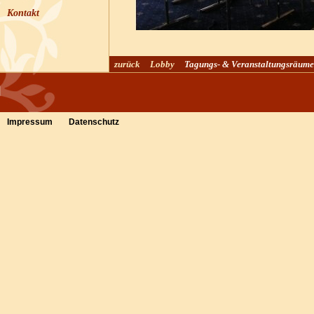
Kontakt
zurück
Lobby
Tagungs- & Veranstaltungsräume
Impressum
Datenschutz